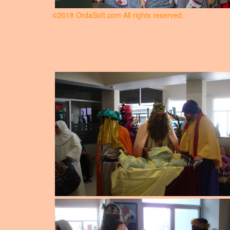
©2018 OrdaSoft.com All rights reserved.