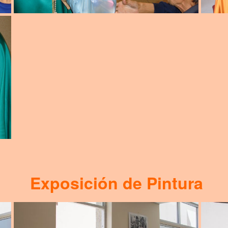
Exposición de Pintura