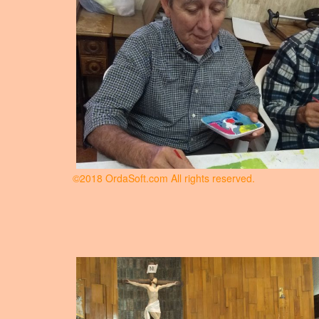
©2018 OrdaSoft.com All rights reserved.