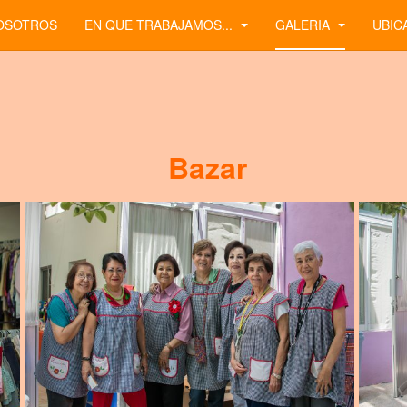
OSOTROS
EN QUE TRABAJAMOS...
GALERIA
UBIC
Bazar