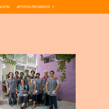
ACIÓN
APOYOS RECIBIDOS