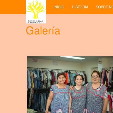
INICIO
HISTORIA
SOBRE N
Galería