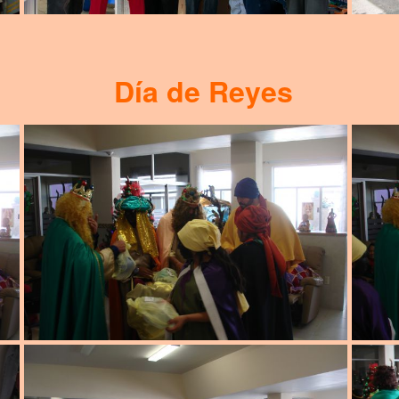
Día de Reyes