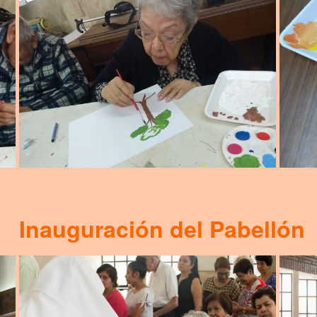
Inauguración del Pabellón