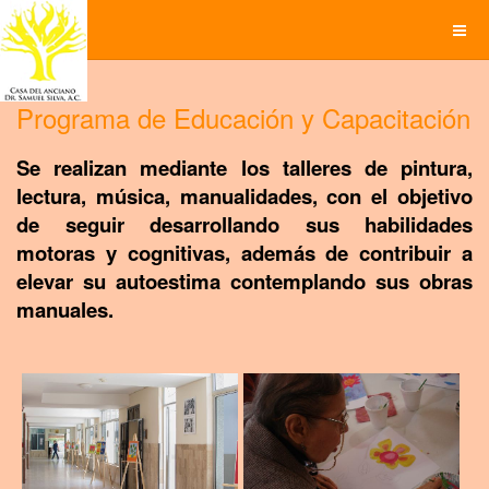
Programa de Educación y Capacitación
Se realizan mediante los talleres de pintura,
lectura, música, manualidades, con el objetivo
de seguir desarrollando sus habilidades
motoras y cognitivas, además de contribuir a
elevar su autoestima contemplando sus obras
manuales.