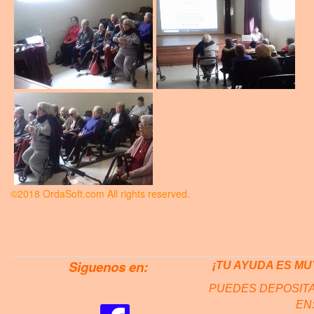
©2018 OrdaSoft.com All rights reserved.
Siguenos en:
¡TU AYUDA ES MU
PUEDES DEPOSITA
EN