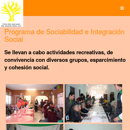
Programa de Sociabilidad e Integración
Social
Se llevan a cabo actividades recreativas, de
convivencia con diversos grupos, esparcimiento
y cohesión social.